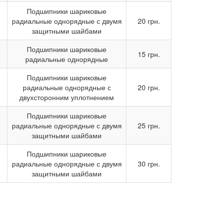
Подшипники шариковые
радиальные однорядные с двумя
20 грн.
защитными шайбами
Подшипники шариковые
15 грн.
радиальные однорядные
Подшипники шариковые
радиальные однорядные с
20 грн.
двухсторонним уплотнением
Подшипники шариковые
радиальные однорядные с двумя
25 грн.
защитными шайбами
Подшипники шариковые
радиальные однорядные с двумя
30 грн.
защитными шайбами