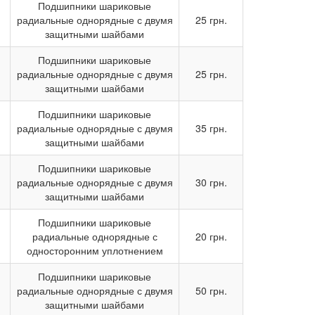
Подшипники шариковые
радиальные однорядные с двумя
25 грн.
защитными шайбами
Подшипники шариковые
радиальные однорядные с двумя
25 грн.
защитными шайбами
Подшипники шариковые
радиальные однорядные с двумя
35 грн.
защитными шайбами
Подшипники шариковые
радиальные однорядные с двумя
30 грн.
защитными шайбами
Подшипники шариковые
радиальные однорядные с
20 грн.
односторонним уплотнением
Подшипники шариковые
радиальные однорядные с двумя
50 грн.
защитными шайбами