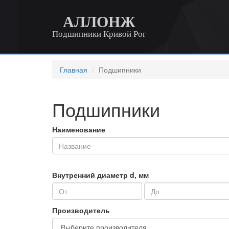
АЛЛОНЖ
Подшипники Кривой Рог
Главная
Подшипники
Подшипники
Наименование
Внутренний диаметр d, мм
Производитель