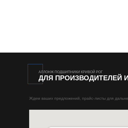
АЛЛОНЖ ПОДШИПНИКИ КРИВОЙ РОГ
ДЛЯ ПРОИЗВОДИТЕЛЕЙ 
Ждем ваших предложений, прайс-листы для дальне