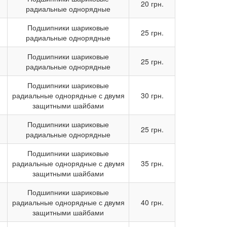
20 грн.
радиальные однорядные
Подшипники шариковые
25 грн.
радиальные однорядные
Подшипники шариковые
25 грн.
радиальные однорядные
Подшипники шариковые
радиальные однорядные с двумя
30 грн.
защитными шайбами
Подшипники шариковые
25 грн.
радиальные однорядные
Подшипники шариковые
радиальные однорядные с двумя
35 грн.
защитными шайбами
Подшипники шариковые
радиальные однорядные с двумя
40 грн.
защитными шайбами