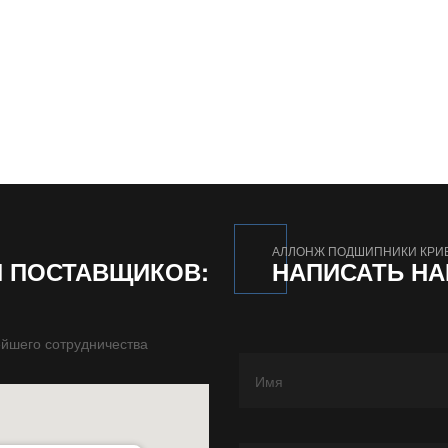
АЛЛОНЖ ПОДШИПНИКИ КРИ
И ПОСТАВЩИКОВ:
НАПИСАТЬ Н
йшего сотрудничества