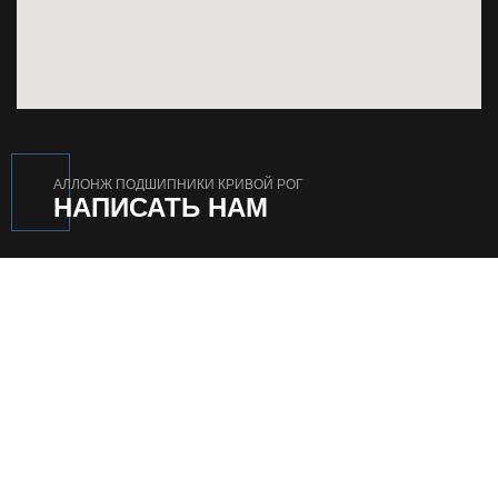
АЛЛОНЖ ПОДШИПНИКИ КРИВОЙ РОГ
НАПИСАТЬ НАМ