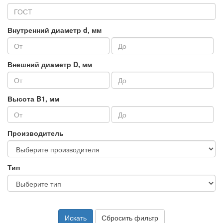
Внутренний диаметр d, мм
Внешний диаметр D, мм
Высота B1, мм
Производитель
Тип
Искать
Сбросить фильтр