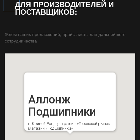
ДЛЯ ПРОИЗВОДИТЕЛЕЙ И
ПОСТАВЩИКОВ:
Ждем ваших предложений, прайс-листы для дальнейшего
сотрудничества
Аллонж
Подшипники
г. Кривой Рог, Центрально-Городской рынок
магазин «Подшипники»