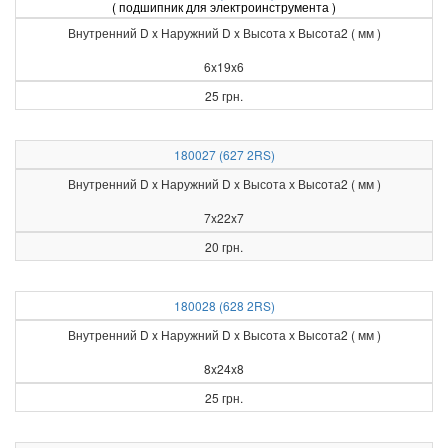
( подшипник для электроинструмента )
Внутренний D x Наружний D x Высота х Высота2 ( мм )
6x19x6
25 грн.
180027 (627 2RS)
Внутренний D x Наружний D x Высота х Высота2 ( мм )
7x22x7
20 грн.
180028 (628 2RS)
Внутренний D x Наружний D x Высота х Высота2 ( мм )
8x24x8
25 грн.