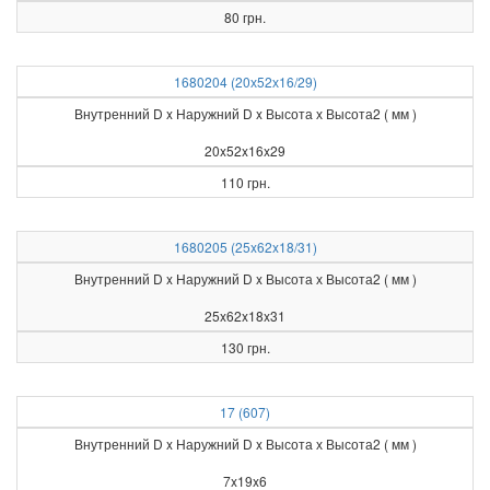
80 грн.
1680204 (20х52х16/29)
Внутренний D x Наружний D x Высота х Высота2 ( мм )
20x52x16x29
110 грн.
1680205 (25x62x18/31)
Внутренний D x Наружний D x Высота х Высота2 ( мм )
25x62x18x31
130 грн.
17 (607)
Внутренний D x Наружний D x Высота х Высота2 ( мм )
7x19x6