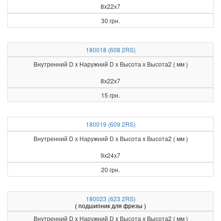
8x22x7
30 грн.
180018 (608 2RS)
Внутренний D x Наружний D x Высота х Высота2 ( мм )
8x22x7
15 грн.
180019 (609 2RS)
Внутренний D x Наружний D x Высота х Высота2 ( мм )
9x24x7
20 грн.
180023 (623 2RS)
( подшипник для фрезы )
Внутренний D x Наружний D x Высота х Высота2 ( мм )