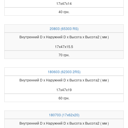
17x47x14
40 грн.
20803 (65303 RS)
Внутренний D x Наружний D x Высота х Высота2 ( мм )
17x47x15.5
70 грн.
180603 (62303 2RS)
Внутренний D x Наружний D x Высота х Высота2 ( мм )
17x47x19
60 грн.
180703 (17х62х20)
Внутренний D x Наружний D x Высота х Высота2 ( мм )