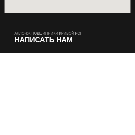
АЛЛОНЖ ПОДШИПНИКИ КРИВОЙ РОГ
НАПИСАТЬ НАМ