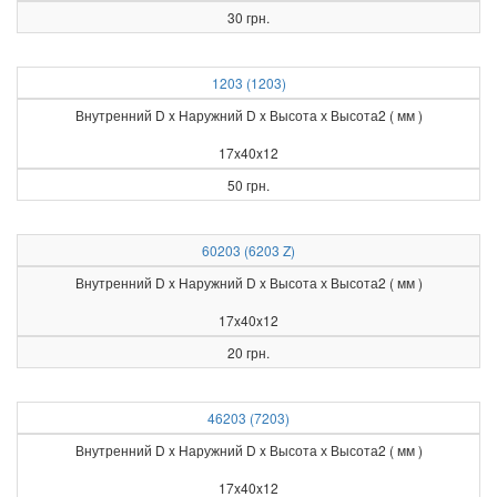
30 грн.
1203 (1203)
Внутренний D x Наружний D x Высота х Высота2 ( мм )
17x40x12
50 грн.
60203 (6203 Z)
Внутренний D x Наружний D x Высота х Высота2 ( мм )
17x40x12
20 грн.
46203 (7203)
Внутренний D x Наружний D x Высота х Высота2 ( мм )
17x40x12