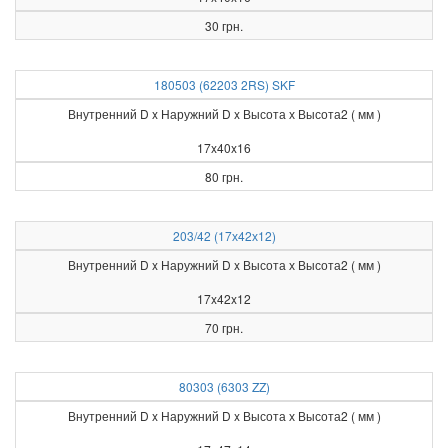
30 грн.
180503 (62203 2RS) SKF
Внутренний D x Наружний D x Высота х Высота2 ( мм )
17x40x16
80 грн.
203/42 (17х42х12)
Внутренний D x Наружний D x Высота х Высота2 ( мм )
17x42x12
70 грн.
80303 (6303 ZZ)
Внутренний D x Наружний D x Высота х Высота2 ( мм )