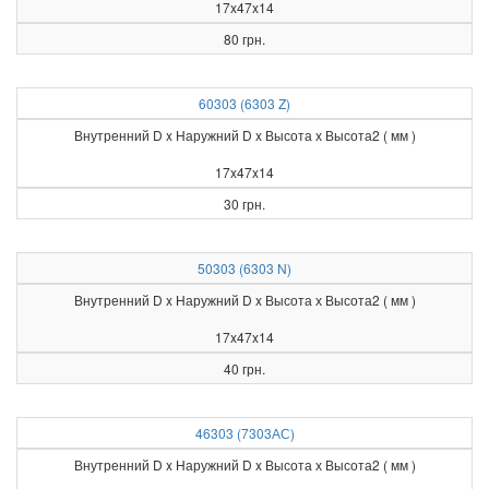
17x47x14
80 грн.
60303 (6303 Z)
Внутренний D x Наружний D x Высота х Высота2 ( мм )
17x47x14
30 грн.
50303 (6303 N)
Внутренний D x Наружний D x Высота х Высота2 ( мм )
17x47x14
40 грн.
46303 (7303АС)
Внутренний D x Наружний D x Высота х Высота2 ( мм )