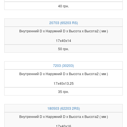
40 грн.
20703 (65203 RS)
Внутренний D x Наружний D x Высота х Высота2 ( мм )
17x40x14
50 грн.
7203 (30203)
Внутренний D x Наружний D x Высота х Высота2 ( мм )
17x40x13.25
35 грн.
180503 (62203 2RS)
Внутренний D x Наружний D x Высота х Высота2 ( мм )
17x40x16