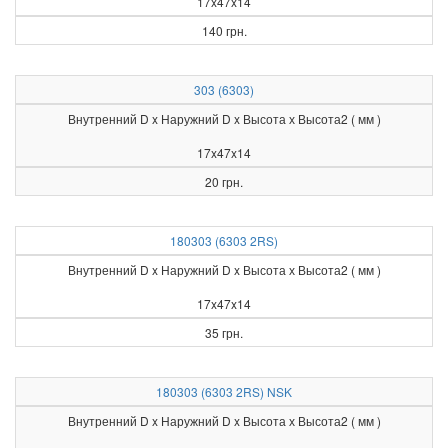
17x47x14
140 грн.
303 (6303)
Внутренний D x Наружний D x Высота х Высота2 ( мм )
17x47x14
20 грн.
180303 (6303 2RS)
Внутренний D x Наружний D x Высота х Высота2 ( мм )
17x47x14
35 грн.
180303 (6303 2RS) NSK
Внутренний D x Наружний D x Высота х Высота2 ( мм )