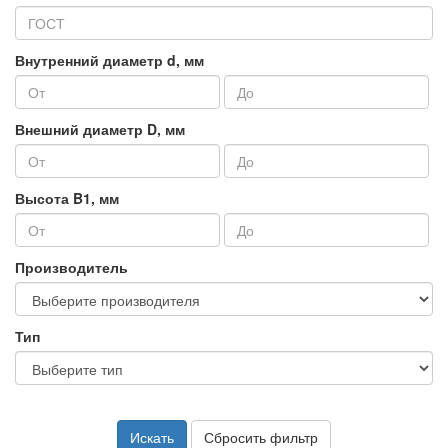
Внутренний диаметр d, мм
Внешний диаметр D, мм
Высота B1, мм
Производитель
Тип
Искать
Сбросить фильтр