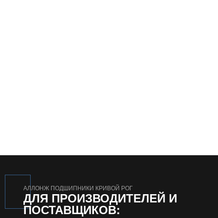
АЛЛОНЖ ПОДШИПНИКИ КРИВОЙ РОГ
ДЛЯ ПРОИЗВОДИТЕЛЕЙ И
ПОСТАВЩИКОВ: