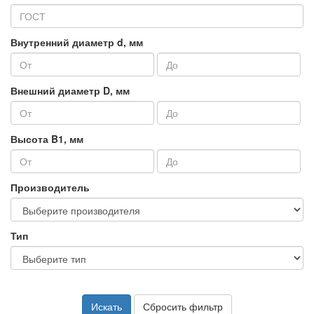
Внутренний диаметр d, мм
Внешний диаметр D, мм
Высота B1, мм
Производитель
Тип
Искать
Сбросить фильтр