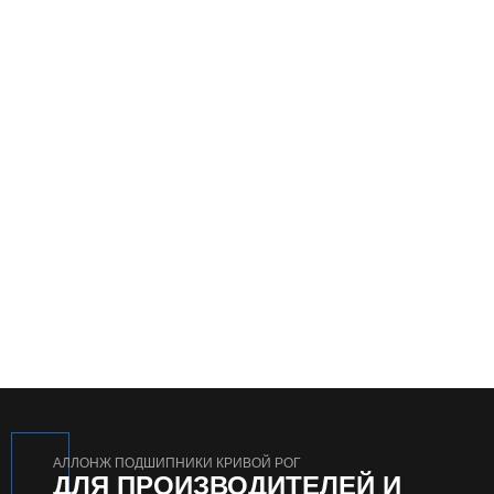
АЛЛОНЖ ПОДШИПНИКИ КРИВОЙ РОГ
ДЛЯ ПРОИЗВОДИТЕЛЕЙ И