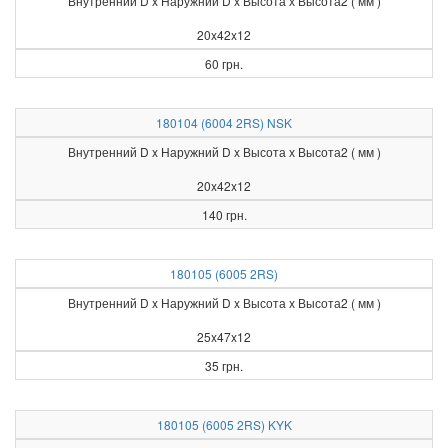
Внутренний D x Наружний D x Высота х Высота2 ( мм )
20x42x12
60 грн.
180104 (6004 2RS) NSK
Внутренний D x Наружний D x Высота х Высота2 ( мм )
20x42x12
140 грн.
180105 (6005 2RS)
Внутренний D x Наружний D x Высота х Высота2 ( мм )
25x47x12
35 грн.
180105 (6005 2RS) KYK