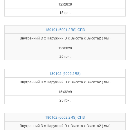
12x28x8
15 грн.
180101 (6001 2RS) СПЗ
Внутренний D x Наружний D x Высота х Высота2 ( мм )
12x28x8
25 грн.
180102 (6002 2RS)
Внутренний D x Наружний D x Высота х Высота2 ( мм )
15x32x9
25 грн.
180102 (6002 2RS) СПЗ
Внутренний D x Наружний D x Высота х Высота2 ( мм )