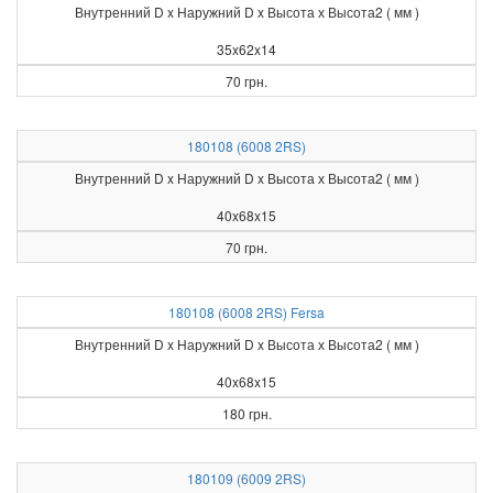
Внутренний D x Наружний D x Высота х Высота2 ( мм )
35x62x14
70 грн.
180108 (6008 2RS)
Внутренний D x Наружний D x Высота х Высота2 ( мм )
40x68x15
70 грн.
180108 (6008 2RS) Fersa
Внутренний D x Наружний D x Высота х Высота2 ( мм )
40x68x15
180 грн.
180109 (6009 2RS)