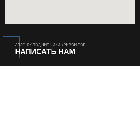
АЛЛОНЖ ПОДШИПНИКИ КРИВОЙ РОГ
НАПИСАТЬ НАМ