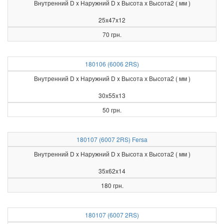
Внутренний D x Наружний D x Высота х Высота2 ( мм )
25x47x12
70 грн.
180106 (6006 2RS)
Внутренний D x Наружний D x Высота х Высота2 ( мм )
30x55x13
50 грн.
180107 (6007 2RS) Fersa
Внутренний D x Наружний D x Высота х Высота2 ( мм )
35x62x14
180 грн.
180107 (6007 2RS)