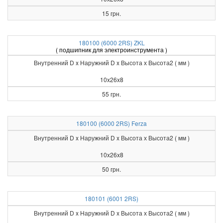
15 грн.
180100 (6000 2RS) ZKL
( подшипник для электроинструмента )
Внутренний D x Наружний D x Высота х Высота2 ( мм )
10x26x8
55 грн.
180100 (6000 2RS) Ferza
Внутренний D x Наружний D x Высота х Высота2 ( мм )
10x26x8
50 грн.
180101 (6001 2RS)
Внутренний D x Наружний D x Высота х Высота2 ( мм )