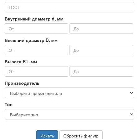
Внутренний диаметр d, мм
Внешний диаметр D, мм
Высота B1, мм
Производитель
Тип
Искать
Сбросить фильтр