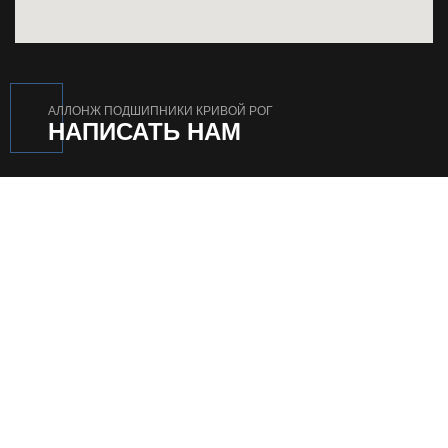
АЛЛОНЖ ПОДШИПНИКИ КРИВОЙ РОГ
НАПИСАТЬ НАМ