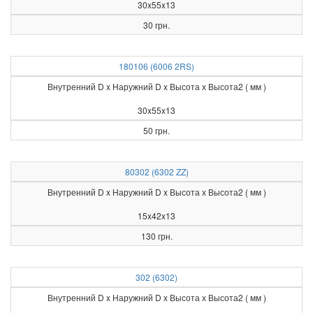
30x55x13
30 грн.
180106 (6006 2RS)
Внутренний D x Наружний D x Высота х Высота2 ( мм )
30x55x13
50 грн.
80302 (6302 ZZ)
Внутренний D x Наружний D x Высота х Высота2 ( мм )
15x42x13
130 грн.
302 (6302)
Внутренний D x Наружний D x Высота х Высота2 ( мм )