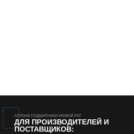
АЛЛОНЖ ПОДШИПНИКИ КРИВОЙ РОГ
ДЛЯ ПРОИЗВОДИТЕЛЕЙ И
ПОСТАВЩИКОВ: