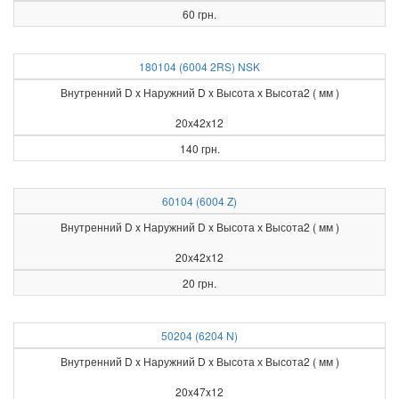
60 грн.
180104 (6004 2RS) NSK
Внутренний D x Наружний D x Высота х Высота2 ( мм )
20x42x12
140 грн.
60104 (6004 Z)
Внутренний D x Наружний D x Высота х Высота2 ( мм )
20x42x12
20 грн.
50204 (6204 N)
Внутренний D x Наружний D x Высота х Высота2 ( мм )
20x47x12