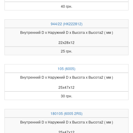
40 грн.
944/22 (НК222812)
Внутренний D x Наружний D x Высота х Высота2 ( мм )
22x28x12
25 грн.
105 (6005)
Внутренний D x Наружний D x Высота х Высота2 ( мм )
25x47x12
30 грн.
180105 (6005 2RS)
Внутренний D x Наружний D x Высота х Высота2 ( мм )
25x47x12