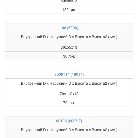
60x85x13
130 грн.
106 (6006)
Внутренний D x Наружний D x Высота х Высота2 ( мм )
30x55x13
30 грн.
7000114 (16014)
Внутренний D x Наружний D x Высота х Высота2 ( мм )
70x110x13
70 грн.
60106 (6006 Z)
Внутренний D x Наружний D x Высота х Высота2 ( мм )