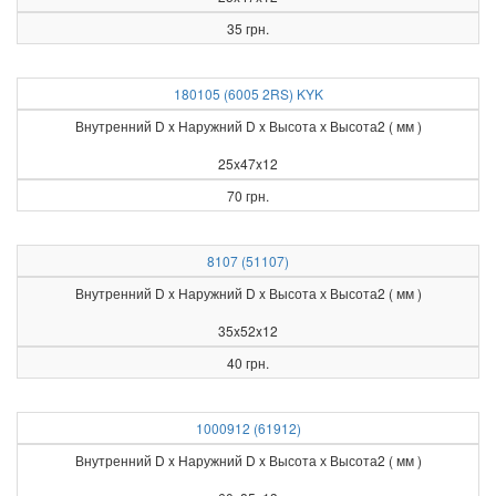
35 грн.
180105 (6005 2RS) KYK
Внутренний D x Наружний D x Высота х Высота2 ( мм )
25x47x12
70 грн.
8107 (51107)
Внутренний D x Наружний D x Высота х Высота2 ( мм )
35x52x12
40 грн.
1000912 (61912)
Внутренний D x Наружний D x Высота х Высота2 ( мм )