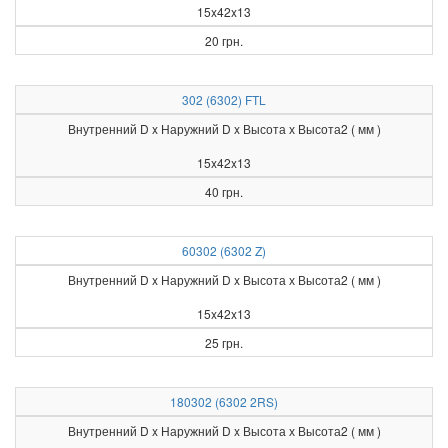
15x42x13
20 грн.
302 (6302) FTL
Внутренний D x Наружний D x Высота х Высота2 ( мм )
15x42x13
40 грн.
60302 (6302 Z)
Внутренний D x Наружний D x Высота х Высота2 ( мм )
15x42x13
25 грн.
180302 (6302 2RS)
Внутренний D x Наружний D x Высота х Высота2 ( мм )