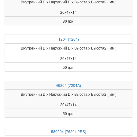
Внутренний D x Наружний D x Высота х Высота2 ( мм )
20x47x14
80 грн.
1204 (1204)
Внутренний D x Наружний D x Высота х Высота2 ( мм )
20x47x14
50 грн.
46204 (7204A)
Внутренний D x Наружний D x Высота х Высота2 ( мм )
20x47x14
50 грн.
580204 (76204 2RS)