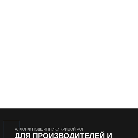
АЛЛОНЖ ПОДШИПНИКИ КРИВОЙ РОГ
ДЛЯ ПРОИЗВОДИТЕЛЕЙ И