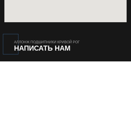
АЛЛОНЖ ПОДШИПНИКИ КРИВОЙ РОГ
НАПИСАТЬ НАМ