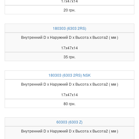
17x47x14
20 грн.
180303 (6303 2RS)
Внутренний D x Наружний D x Высота х Высота2 ( мм )
17x47x14
35 грн.
180303 (6303 2RS) NSK
Внутренний D x Наружний D x Высота х Высота2 ( мм )
17x47x14
80 грн.
60303 (6303 Z)
Внутренний D x Наружний D x Высота х Высота2 ( мм )