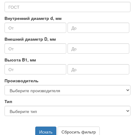
Внутренний диаметр d, мм
Внешний диаметр D, мм
Высота B1, мм
Производитель
Тип
Искать
Сбросить фильтр