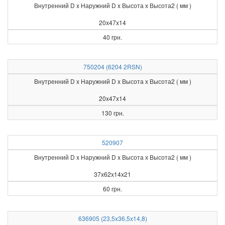
Внутренний D x Наружний D x Высота х Высота2 ( мм )
20x47x14
40 грн.
750204 (6204 2RSN)
Внутренний D x Наружний D x Высота х Высота2 ( мм )
20x47x14
130 грн.
520907
Внутренний D x Наружний D x Высота х Высота2 ( мм )
37x62x14x21
60 грн.
636905 (23,5x36,5x14,8)