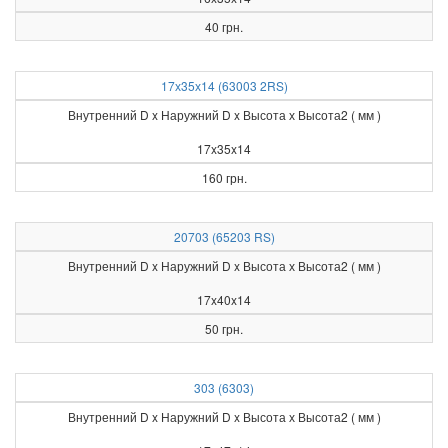
40 грн.
17х35х14 (63003 2RS)
Внутренний D x Наружний D x Высота х Высота2 ( мм )
17x35x14
160 грн.
20703 (65203 RS)
Внутренний D x Наружний D x Высота х Высота2 ( мм )
17x40x14
50 грн.
303 (6303)
Внутренний D x Наружний D x Высота х Высота2 ( мм )