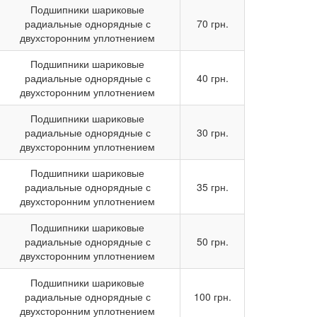
Подшипники шариковые
радиальные однорядные с
70 грн.
двухсторонним уплотнением
Подшипники шариковые
радиальные однорядные с
40 грн.
двухсторонним уплотнением
Подшипники шариковые
радиальные однорядные с
30 грн.
двухсторонним уплотнением
Подшипники шариковые
радиальные однорядные с
35 грн.
двухсторонним уплотнением
Подшипники шариковые
радиальные однорядные с
50 грн.
двухсторонним уплотнением
Подшипники шариковые
радиальные однорядные с
100 грн.
двухсторонним уплотнением