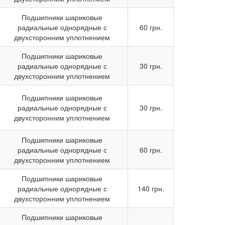
Подшипники шариковые
радиальные однорядные с
60 грн.
двухсторонним уплотнением
Подшипники шариковые
радиальные однорядные с
30 грн.
двухсторонним уплотнением
Подшипники шариковые
радиальные однорядные с
30 грн.
двухсторонним уплотнением
Подшипники шариковые
радиальные однорядные с
60 грн.
двухсторонним уплотнением
Подшипники шариковые
радиальные однорядные с
140 грн.
двухсторонним уплотнением
Подшипники шариковые