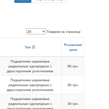
Товаров на странице
Розничная
Тип
цена
Подшипники шариковые
радиальные однорядные с
80 грн.
двухсторонним уплотнением
Подшипники шариковые
радиальные однорядные с
60 грн.
двухсторонним уплотнением
Подшипники шариковые
радиальные однорядные с
30 грн.
двухсторонним уплотнением