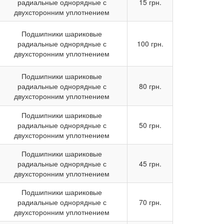
радиальные однорядные с
15 грн.
двухсторонним уплотнением
Подшипники шариковые
радиальные однорядные с
100 грн.
двухсторонним уплотнением
Подшипники шариковые
радиальные однорядные с
80 грн.
двухсторонним уплотнением
Подшипники шариковые
радиальные однорядные с
50 грн.
двухсторонним уплотнением
Подшипники шариковые
радиальные однорядные с
45 грн.
двухсторонним уплотнением
Подшипники шариковые
радиальные однорядные с
70 грн.
двухсторонним уплотнением