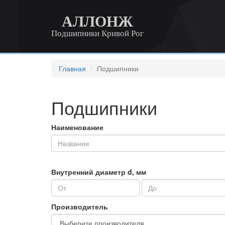
АЛЛОНЖ
Подшипники Кривой Рог
Главная
Подшипники
Подшипники
Наименование
Внутренний диаметр d, мм
Производитель