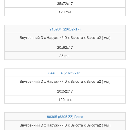
35x72x17
120 грн.
916904 (20х62х17)
Внутренний D x Наружний D x Высота х Высота2 ( мм )
20x62x17
85 грн.
8440304 (20х52х15)
Внутренний D x Наружний D x Высота х Высота2 ( мм )
20x52x17
120 грн.
80305 (6305 ZZ) Fersa
Внутренний D x Наружний D x Высота х Высота2 ( мм )