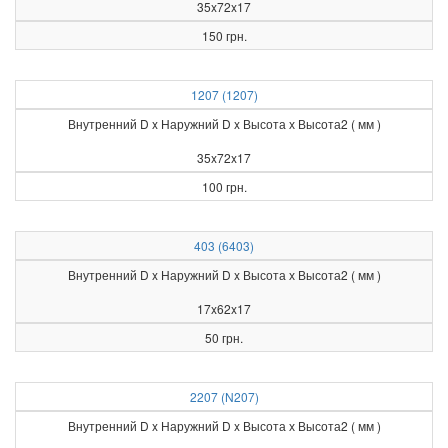
35x72x17
150 грн.
1207 (1207)
Внутренний D x Наружний D x Высота х Высота2 ( мм )
35x72x17
100 грн.
403 (6403)
Внутренний D x Наружний D x Высота х Высота2 ( мм )
17x62x17
50 грн.
2207 (N207)
Внутренний D x Наружний D x Высота х Высота2 ( мм )