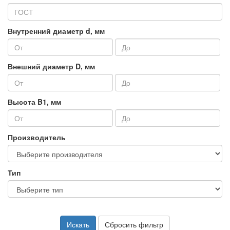
Внутренний диаметр d, мм
Внешний диаметр D, мм
Высота B1, мм
Производитель
Тип
Искать
Сбросить фильтр