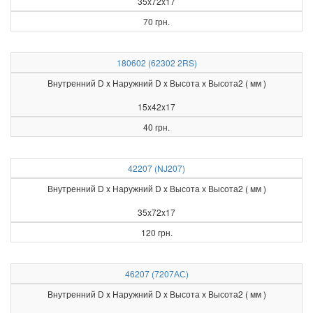
35x72x17
70 грн.
180602 (62302 2RS)
Внутренний D x Наружний D x Высота х Высота2 ( мм )
15x42x17
40 грн.
42207 (NJ207)
Внутренний D x Наружний D x Высота х Высота2 ( мм )
35x72x17
120 грн.
46207 (7207АС)
Внутренний D x Наружний D x Высота х Высота2 ( мм )