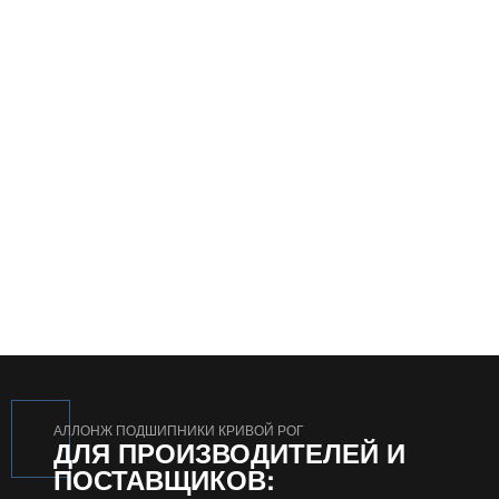
АЛЛОНЖ ПОДШИПНИКИ КРИВОЙ РОГ
ДЛЯ ПРОИЗВОДИТЕЛЕЙ И
ПОСТАВЩИКОВ: