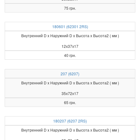
75 грн.
180601 (62301 2RS)
Внутренний D x Наружний D x Высота х Высота2 ( мм )
12x37x17
40 грн.
207 (6207)
Внутренний D x Наружний D x Высота х Высота2 ( мм )
35x72x17
65 грн.
180207 (6207 2RS)
Внутренний D x Наружний D x Высота х Высота2 ( мм )