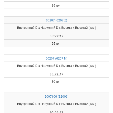
35 грн.
60207 (6207 Z)
Внутренний D x Наружний D x Высота х Высота2 ( мм )
35x72x17
65 грн.
50207 (6207 N)
Внутренний D x Наружний D x Высота х Высота2 ( мм )
35x72x17
80 грн.
2007106 (32006)
Внутренний D x Наружний D x Высота х Высота2 ( мм )
30x55x17