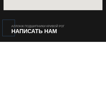
АЛЛОНЖ ПОДШИПНИКИ КРИВОЙ РОГ
НАПИСАТЬ НАМ