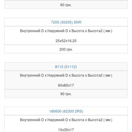
60 грн.
7205 (30205) SNR
Внутренний D x Наружний D x Высота х Высота2 ( мм )
25x52x16.25
200 грн.
8112 (51112)
Внутренний D x Наружний D x Высота х Высота2 ( мм )
60x85x17
90 грн.
180600 (62300 2RS)
Внутренний D x Наружний D x Высота х Высота2 ( мм )
10x35x17