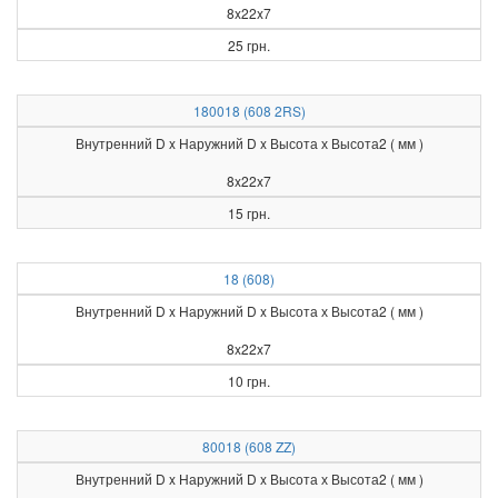
8x22x7
25 грн.
180018 (608 2RS)
Внутренний D x Наружний D x Высота х Высота2 ( мм )
8x22x7
15 грн.
18 (608)
Внутренний D x Наружний D x Высота х Высота2 ( мм )
8x22x7
10 грн.
80018 (608 ZZ)
Внутренний D x Наружний D x Высота х Высота2 ( мм )