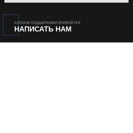
АЛЛОНЖ ПОДШИПНИКИ КРИВОЙ РОГ
НАПИСАТЬ НАМ