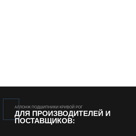
АЛЛОНЖ ПОДШИПНИКИ КРИВОЙ РОГ
ДЛЯ ПРОИЗВОДИТЕЛЕЙ И
ПОСТАВЩИКОВ: