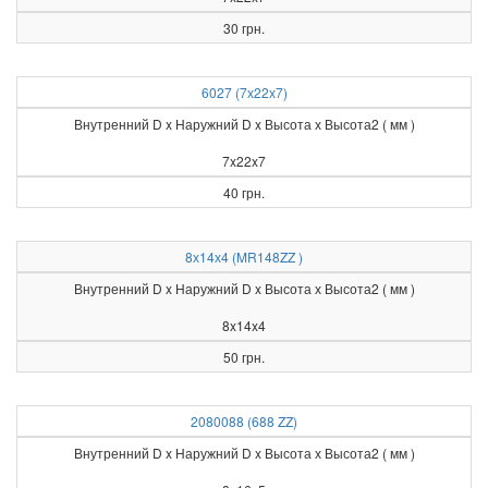
30 грн.
6027 (7х22х7)
Внутренний D x Наружний D x Высота х Высота2 ( мм )
7x22x7
40 грн.
8х14х4 (MR148ZZ )
Внутренний D x Наружний D x Высота х Высота2 ( мм )
8x14x4
50 грн.
2080088 (688 ZZ)
Внутренний D x Наружний D x Высота х Высота2 ( мм )