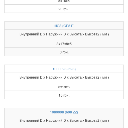
8x16x5
20 грн.
ШС8 (GE8 E)
Внутренний D x Наружний D x Высота х Высота2 ( мм )
8x17x8x5
0 грн.
1000098 (698)
Внутренний D x Наружний D x Высота х Высота2 ( мм )
8x19x6
15 грн.
1080098 (698 ZZ)
Внутренний D x Наружний D x Высота х Высота2 ( мм )