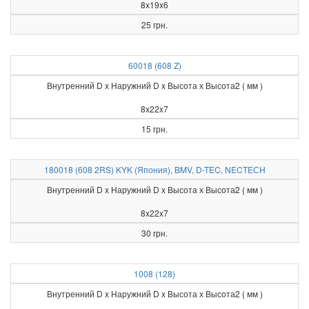
8x19x6
25 грн.
60018 (608 Z)
Внутренний D x Наружний D x Высота х Высота2 ( мм )
8x22x7
15 грн.
180018 (608 2RS) KYK (Япония), BMV, D-TEC, NECTEСH
Внутренний D x Наружний D x Высота х Высота2 ( мм )
8x22x7
30 грн.
1008 (128)
Внутренний D x Наружний D x Высота х Высота2 ( мм )