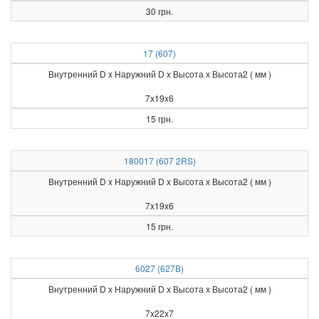
30 грн.
17 (607)
Внутренний D x Наружний D x Высота х Высота2 ( мм )
7x19x6
15 грн.
180017 (607 2RS)
Внутренний D x Наружний D x Высота х Высота2 ( мм )
7x19x6
15 грн.
6027 (627В)
Внутренний D x Наружний D x Высота х Высота2 ( мм )
7x22x7