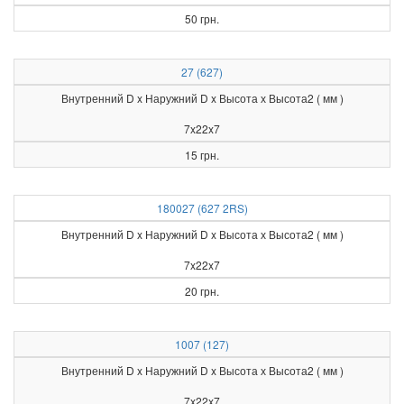
50 грн.
27 (627)
Внутренний D x Наружний D x Высота х Высота2 ( мм )
7x22x7
15 грн.
180027 (627 2RS)
Внутренний D x Наружний D x Высота х Высота2 ( мм )
7x22x7
20 грн.
1007 (127)
Внутренний D x Наружний D x Высота х Высота2 ( мм )
7x22x7