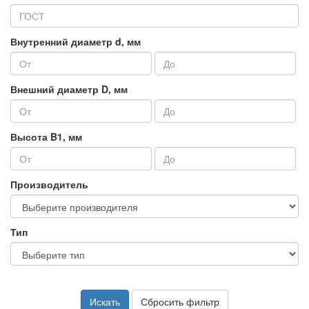
Внутренний диаметр d, мм
Внешний диаметр D, мм
Высота B1, мм
Производитель
Тип
Искать
Сбросить фильтр