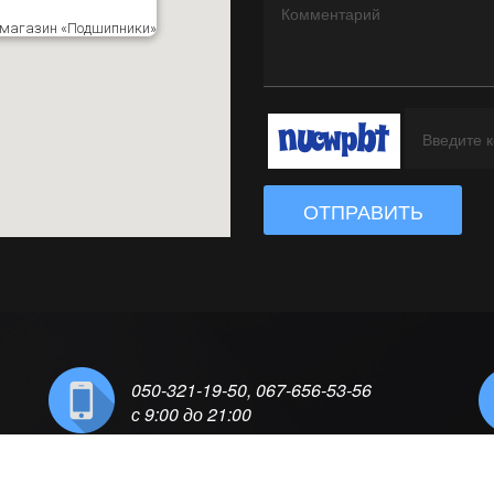
к магазин «Подшипники»
ОТПРАВИТЬ
050-321-19-50, 067-656-53-56
с 9:00 до 21:00