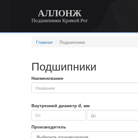
АЛЛОНЖ
Подшипники Кривой Рог
Главная
Подшипники
Подшипники
Наименование
Внутренний диаметр d, мм
Производитель