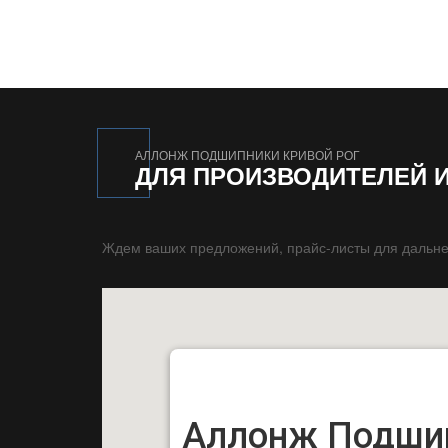
АЛЛОНЖ ПОДШИПНИКИ КРИВОЙ РОГ
ДЛЯ ПРОИЗВОДИТЕЛЕЙ 
Ждем ваших предложений, прайс-листы для дальне
Аллонж Подши