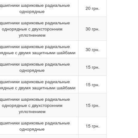
дшипники шариковые радиальные
20 грн.
однорядные
дшипники шариковые радиальные
однорядные с двухсторонним
30 грн.
уплотнением
дшипники шариковые радиальные
30 грн.
рядные с двумя защитными шайбами
дшипники шариковые радиальные
15 грн.
однорядные
дшипники шариковые радиальные
15 грн.
рядные с двумя защитными шайбами
дшипники шариковые радиальные
однорядные с двухсторонним
15 грн.
уплотнением
дшипники шариковые радиальные
15 грн.
однорядные