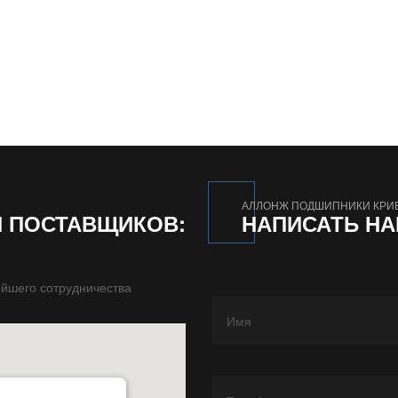
АЛЛОНЖ ПОДШИПНИКИ КРИ
И ПОСТАВЩИКОВ:
НАПИСАТЬ Н
йшего сотрудничества