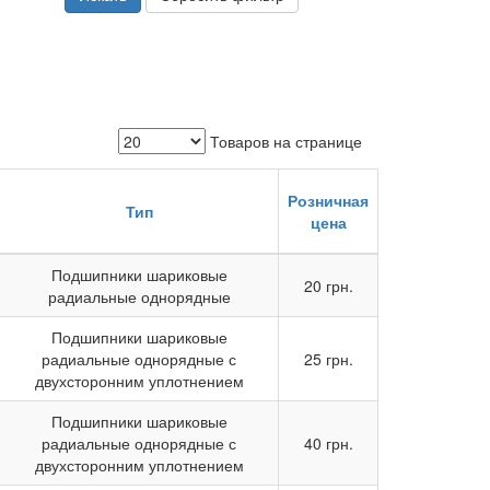
Товаров на странице
Розничная
Тип
цена
Подшипники шариковые
20 грн.
радиальные однорядные
Подшипники шариковые
радиальные однорядные с
25 грн.
двухсторонним уплотнением
Подшипники шариковые
радиальные однорядные с
40 грн.
двухсторонним уплотнением