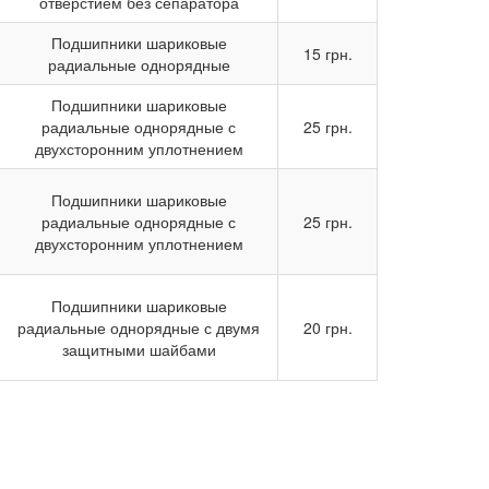
отверстием без сепаратора
Подшипники шариковые
15 грн.
радиальные однорядные
Подшипники шариковые
радиальные однорядные с
25 грн.
двухсторонним уплотнением
Подшипники шариковые
радиальные однорядные с
25 грн.
двухсторонним уплотнением
Подшипники шариковые
радиальные однорядные с двумя
20 грн.
защитными шайбами