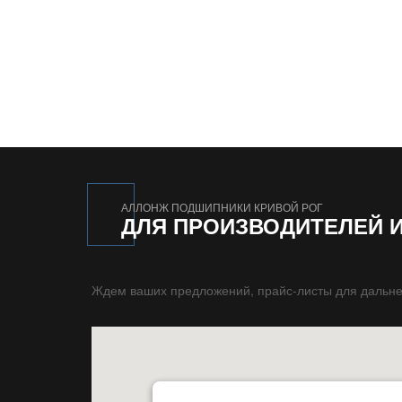
АЛЛОНЖ ПОДШИПНИКИ КРИВОЙ РОГ
ДЛЯ ПРОИЗВОДИТЕЛЕЙ 
Ждем ваших предложений, прайс-листы для дальне