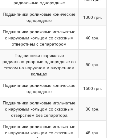
радиальные однорядные
Подшипники роликовые конические
1300 грн.
однорядные
Подшипники роликовые игольчатые
с наружным кольцом со сквозным
40 грн.
отверстием с сепаратором
Подшипники шариковые
радиально-упорные однорядные со
50 грн.
скосом на наружном и внутреннем
кольцах
Подшипники роликовые конические
1500 грн.
однорядные
Подшипники роликовые игольчатые
с наружным кольцом со сквозным
30 грн.
отверстием без сепаратора
Подшипники роликовые игольчатые
с наружным кольцом со сквозным
45 грн.