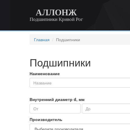
АЛЛОНЖ
Подшипники Кривой Рог
Главная
Подшипники
Подшипники
Наименование
Внутренний диаметр d, мм
Производитель