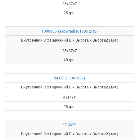
25x37x7
25 грн.
1000805 закрытый (61805 2RS)
Внутренний D x Наружний D x Высота х Высота2 ( мм )
25x37x7
40 грн.
941/6 (НК061007)
Внутренний D x Наружний D x Высота х Высота2 ( мм )
6x10x7
25 грн.
27 (627)
Внутренний D x Наружний D x Высота х Высота2 ( мм )