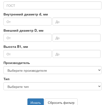
Внутренний диаметр d, мм
Внешний диаметр D, мм
Высота B1, мм
Производитель
Тип
Искать
Сбросить фильтр