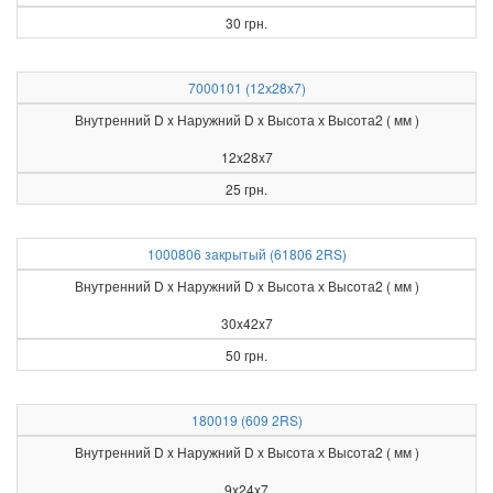
30 грн.
7000101 (12х28х7)
Внутренний D x Наружний D x Высота х Высота2 ( мм )
12x28x7
25 грн.
1000806 закрытый (61806 2RS)
Внутренний D x Наружний D x Высота х Высота2 ( мм )
30x42x7
50 грн.
180019 (609 2RS)
Внутренний D x Наружний D x Высота х Высота2 ( мм )
9x24x7