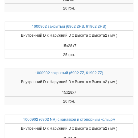
20 грн.
1000902 закрытый (6902 2RS, 61902 2RS)
Внутренний D x Наружний D x Высота х Высота2 ( мм )
15x28x7
25 грн.
1000902 закрытый (6902 ZZ, 61902 ZZ)
Внутренний D x Наружний D x Высота х Высота2 ( мм )
15x28x7
20 грн.
1000902 (6902 NR) с канавкой и стопорным кольцом
Внутренний D x Наружний D x Высота х Высота2 ( мм )