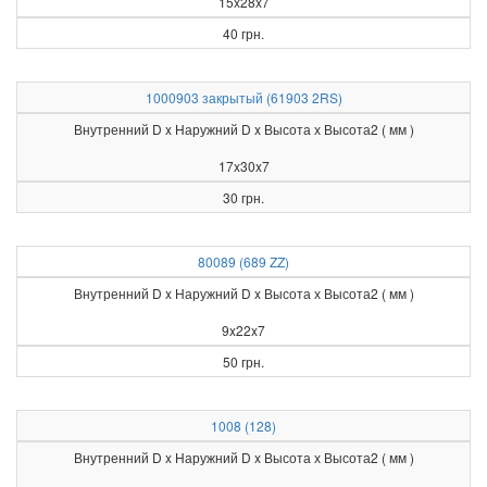
15x28x7
40 грн.
1000903 закрытый (61903 2RS)
Внутренний D x Наружний D x Высота х Высота2 ( мм )
17x30x7
30 грн.
80089 (689 ZZ)
Внутренний D x Наружний D x Высота х Высота2 ( мм )
9x22x7
50 грн.
1008 (128)
Внутренний D x Наружний D x Высота х Высота2 ( мм )