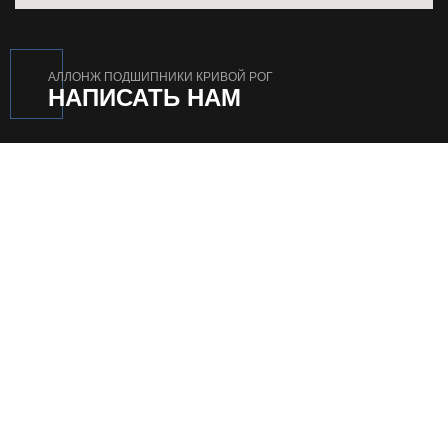
АЛЛОНЖ ПОДШИПНИКИ КРИВОЙ РОГ
НАПИСАТЬ НАМ