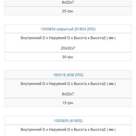
8x22x7
25 грн.
1000804 закрытый (61804 2RS)
Внутренний D x Наружний D x Высота х Высота2 ( мм )
20x32x7
30 грн.
180018 (608 2RS)
Внутренний D x Наружний D x Высота х Высота2 ( мм )
8x22x7
15 грн.
1000805 (61805)
Внутренний D x Наружний D x Высота х Высота2 ( мм )