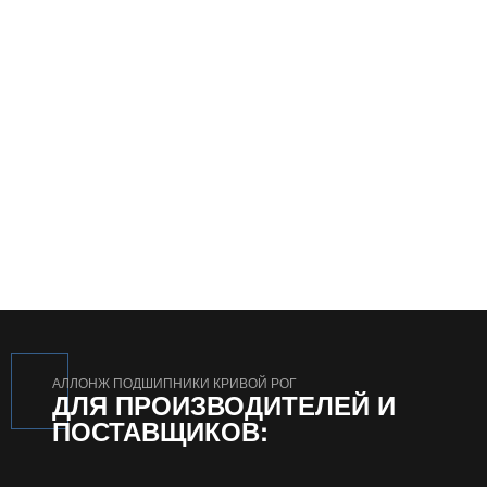
АЛЛОНЖ ПОДШИПНИКИ КРИВОЙ РОГ
ДЛЯ ПРОИЗВОДИТЕЛЕЙ И
ПОСТАВЩИКОВ: