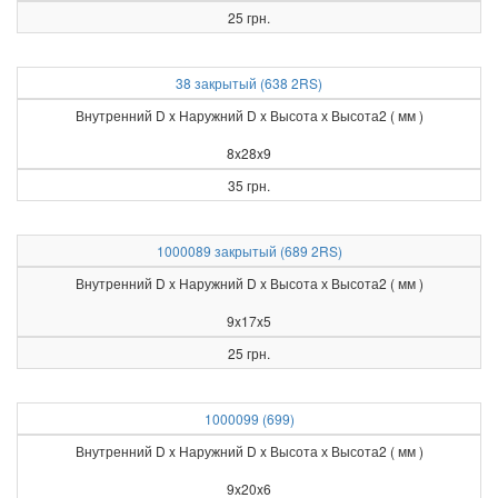
25 грн.
38 закрытый (638 2RS)
Внутренний D x Наружний D x Высота х Высота2 ( мм )
8x28x9
35 грн.
1000089 закрытый (689 2RS)
Внутренний D x Наружний D x Высота х Высота2 ( мм )
9x17x5
25 грн.
1000099 (699)
Внутренний D x Наружний D x Высота х Высота2 ( мм )
9x20x6