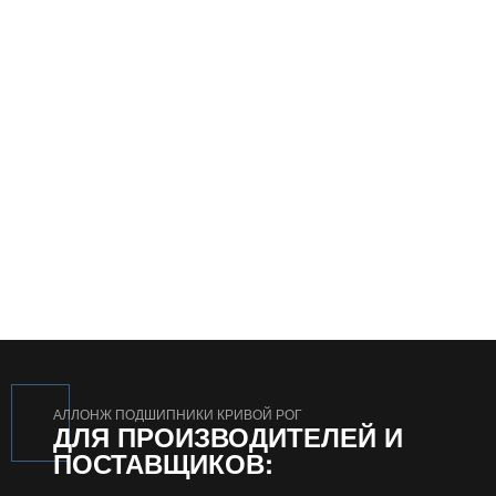
АЛЛОНЖ ПОДШИПНИКИ КРИВОЙ РОГ
ДЛЯ ПРОИЗВОДИТЕЛЕЙ И
ПОСТАВЩИКОВ: