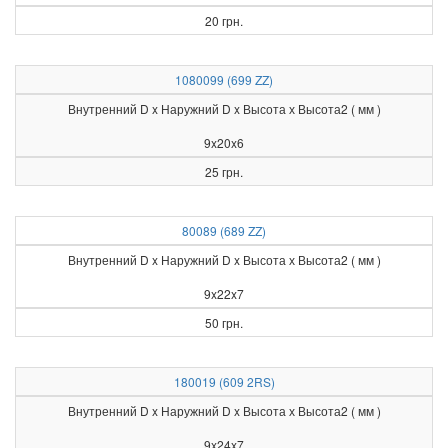
20 грн.
1080099 (699 ZZ)
Внутренний D x Наружний D x Высота х Высота2 ( мм )
9x20x6
25 грн.
80089 (689 ZZ)
Внутренний D x Наружний D x Высота х Высота2 ( мм )
9x22x7
50 грн.
180019 (609 2RS)
Внутренний D x Наружний D x Высота х Высота2 ( мм )
9x24x7