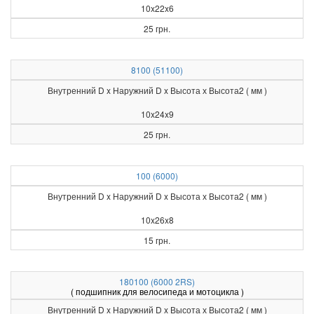
10x22x6
25 грн.
8100 (51100)
Внутренний D x Наружний D x Высота х Высота2 ( мм )
10x24x9
25 грн.
100 (6000)
Внутренний D x Наружний D x Высота х Высота2 ( мм )
10x26x8
15 грн.
180100 (6000 2RS)
( подшипник для велосипеда и мотоцикла )
Внутренний D x Наружний D x Высота х Высота2 ( мм )