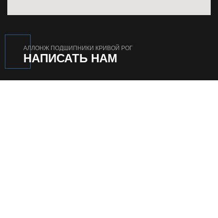
АЛЛОНЖ ПОДШИПНИКИ КРИВОЙ РОГ
НАПИСАТЬ НАМ