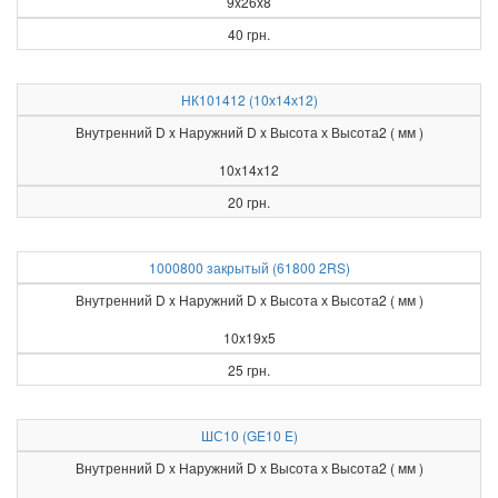
9x26x8
40 грн.
НК101412 (10х14х12)
Внутренний D x Наружний D x Высота х Высота2 ( мм )
10x14x12
20 грн.
1000800 закрытый (61800 2RS)
Внутренний D x Наружний D x Высота х Высота2 ( мм )
10x19x5
25 грн.
ШС10 (GE10 E)
Внутренний D x Наружний D x Высота х Высота2 ( мм )