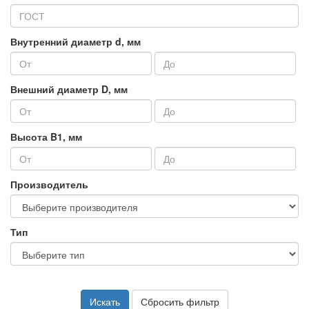
Внутренний диаметр d, мм
Внешний диаметр D, мм
Высота B1, мм
Производитель
Тип
Искать
Сбросить фильтр