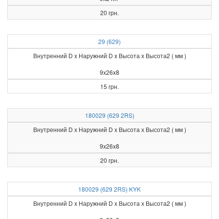
20 грн.
29 (629)
Внутренний D x Наружний D x Высота х Высота2 ( мм )
9x26x8
15 грн.
180029 (629 2RS)
Внутренний D x Наружний D x Высота х Высота2 ( мм )
9x26x8
20 грн.
180029 (629 2RS) KYK
Внутренний D x Наружний D x Высота х Высота2 ( мм )