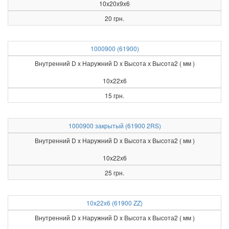
10x20x9x6
20 грн.
1000900 (61900)
Внутренний D x Наружний D x Высота х Высота2 ( мм )
10x22x6
15 грн.
1000900 закрытый (61900 2RS)
Внутренний D x Наружний D x Высота х Высота2 ( мм )
10x22x6
25 грн.
10x22x6 (61900 ZZ)
Внутренний D x Наружний D x Высота х Высота2 ( мм )