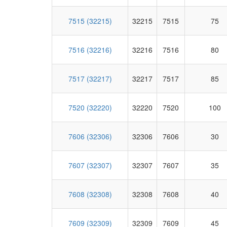
7515 (32215)
32215
7515
75
7516 (32216)
32216
7516
80
7517 (32217)
32217
7517
85
7520 (32220)
32220
7520
100
7606 (32306)
32306
7606
30
7607 (32307)
32307
7607
35
7608 (32308)
32308
7608
40
7609 (32309)
32309
7609
45