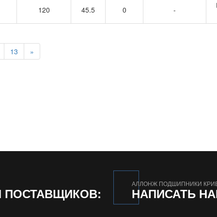
120
45.5
0
-
13
»
АЛЛОНЖ ПОДШИПНИКИ КРИ
И ПОСТАВЩИКОВ:
НАПИСАТЬ Н