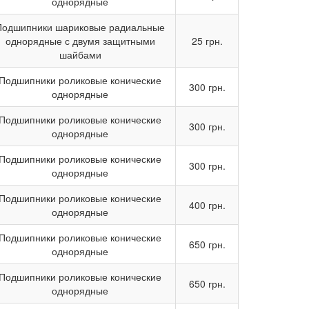
однорядные
Подшипники шариковые радиальные
однорядные с двумя защитными
25 грн.
шайбами
Подшипники роликовые конические
300 грн.
однорядные
Подшипники роликовые конические
300 грн.
однорядные
Подшипники роликовые конические
300 грн.
однорядные
Подшипники роликовые конические
400 грн.
однорядные
Подшипники роликовые конические
650 грн.
однорядные
Подшипники роликовые конические
650 грн.
однорядные