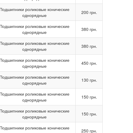
Подшипники роликовые конические
200 грн.
однорядные
Подшипники роликовые конические
380 грн.
однорядные
Подшипники роликовые конические
380 грн.
однорядные
Подшипники роликовые конические
450 грн.
однорядные
Подшипники роликовые конические
130 грн.
однорядные
Подшипники роликовые конические
150 грн.
однорядные
Подшипники роликовые конические
150 грн.
однорядные
Подшипники роликовые конические
250 грн.