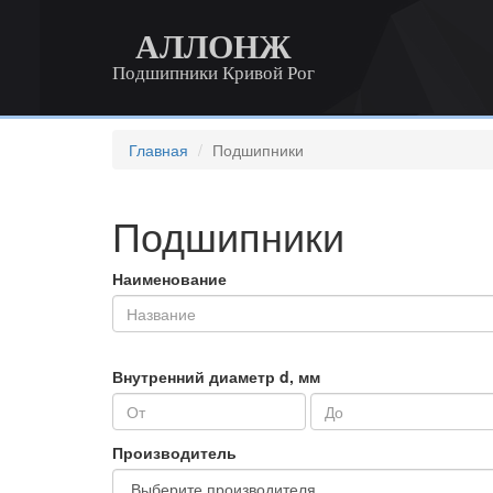
АЛЛОНЖ
Подшипники Кривой Рог
Главная
Подшипники
Подшипники
Наименование
Внутренний диаметр d, мм
Производитель