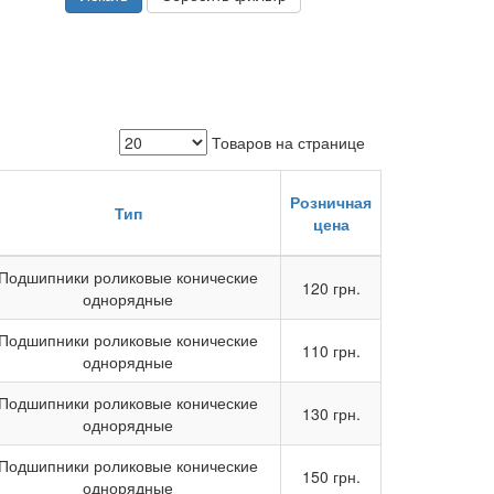
Товаров на странице
Розничная
Тип
цена
Подшипники роликовые конические
120 грн.
однорядные
Подшипники роликовые конические
110 грн.
однорядные
Подшипники роликовые конические
130 грн.
однорядные
Подшипники роликовые конические
150 грн.
однорядные