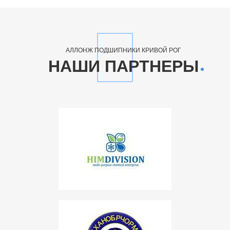
АЛЛОНЖ ПОДШИПНИКИ КРИВОЙ РОГ
НАШИ ПАРТНЕРЫ