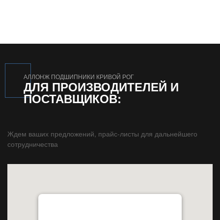
АЛЛОНЖ ПОДШИПНИКИ КРИВОЙ РОГ
ДЛЯ ПРОИЗВОДИТЕЛЕЙ И
ПОСТАВЩИКОВ:
Ждем ваших предложений, прайс-листы для дальнейшего
сотрудничества