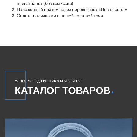
приватбанка (без комиссии)
Наложенный платеж через перевозчика «Нова пошта»
Оплата наличными в нашей торговой точке
АЛЛОНЖ ПОДШИПНИКИ КРИВОЙ РОГ
КАТАЛОГ ТОВАРОВ