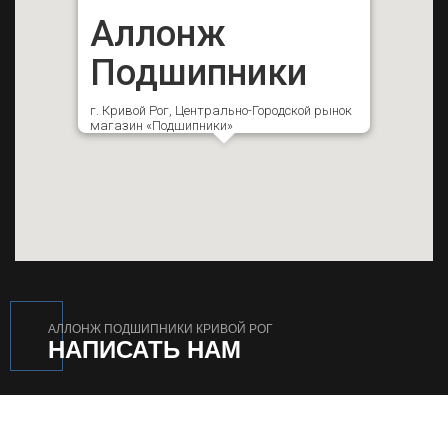
Аллонж
Подшипники
г. Кривой Рог, Центрально-Городской рынок
магазин «Подшипники»
АЛЛОНЖ ПОДШИПНИКИ КРИВОЙ РОГ
НАПИСАТЬ НАМ