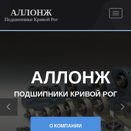
АЛЛОНЖ
Подшипники Кривой Рог
АЛЛОНЖ
ПОДШИПНИКИ КРИВОЙ РОГ
О КОМПАНИИ