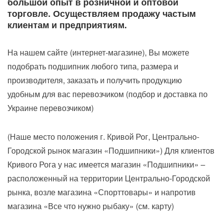
большой опыт в розничной и оптовой
торговле. Осуществляем продажу частым
клиентам и предприятиям.
На нашем сайте (интернет-магазине), Вы можете
подобрать подшипник любого типа, размера и
производителя, заказать и получить продукцию
удобным для вас перевозчиком (подбор и доставка по
Украине перевозчиком)
(Наше место положения г. Кривой Рог, Центрально-
Городской рынок магазин «Подшипники») Для клиентов
Кривого Рога у нас имеется магазин «Подшипники» –
расположенный на территории Центрально-Городской
рынка, возле магазина «Спорттовары» и напротив
магазина «Все что нужно рыбаку» (см. карту)