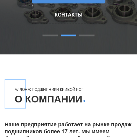
КОНТАКТЫ
АЛЛОНЖ ПОДШИПНИКИ КРИВОЙ РОГ
О КОМПАНИИ
Наше предприятие работает на рынке продаж
подшипников более 17 лет. Мы имеем