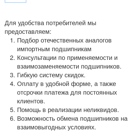
Для удобства потребителей мы
предоставляем:
Подбор отечественных аналогов
импортным подшипникам
Консультации по применяемости и
взаимозаменяемости подшипников.
Гибкую систему скидок.
Оплату в удобной форме, а также
отсрочки платежа для постоянных
клиентов.
Помощь в реализации неликвидов.
Возможность обмена подшипников на
взаимовыгодных условиях.