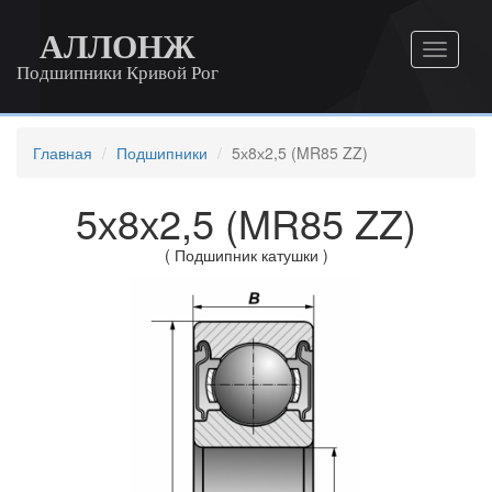
АЛЛОНЖ
Подшипники Кривой Рог
Главная
Подшипники
5х8х2,5 (MR85 ZZ)
5х8х2,5 (MR85 ZZ)
( Подшипник катушки )