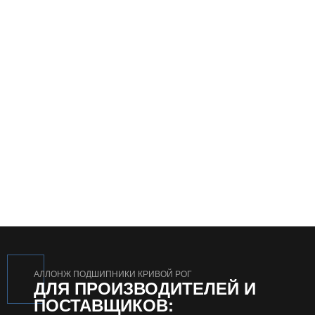
АЛЛОНЖ ПОДШИПНИКИ КРИВОЙ РОГ
ДЛЯ ПРОИЗВОДИТЕЛЕЙ И
ПОСТАВЩИКОВ: