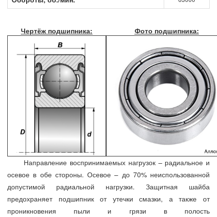
Чертёж подшипника:
Фото подшипника:
Направление воспринимаемых нагрузок – радиальное и
осевое в обе стороны. Осевое – до 70% неиспользованной
допустимой радиальной нагрузки. Защитная шайба
предохраняет подшипник от утечки смазки, а также от
проникновения пыли и грязи в полость