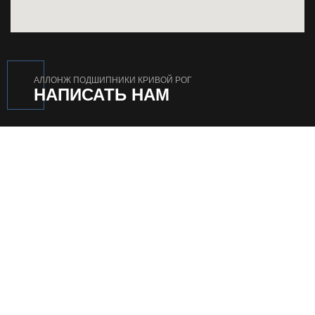
АЛЛОНЖ ПОДШИПНИКИ КРИВОЙ РОГ
НАПИСАТЬ НАМ