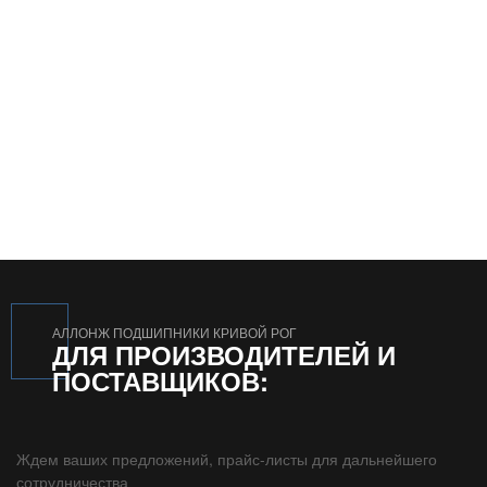
АЛЛОНЖ ПОДШИПНИКИ КРИВОЙ РОГ
ДЛЯ ПРОИЗВОДИТЕЛЕЙ И
ПОСТАВЩИКОВ:
Ждем ваших предложений, прайс-листы для дальнейшего
сотрудничества