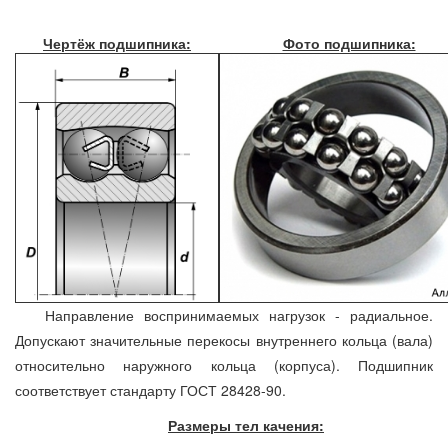
Чертёж подшипника:
Фото подшипника:
Направление воспринимаемых нагрузок - радиальное.
Допускают значительные перекосы внутреннего кольца (вала)
относительно наружного кольца (корпуса). Подшипник
соответствует стандарту ГОСТ 28428-90.
Размеры тел качения: