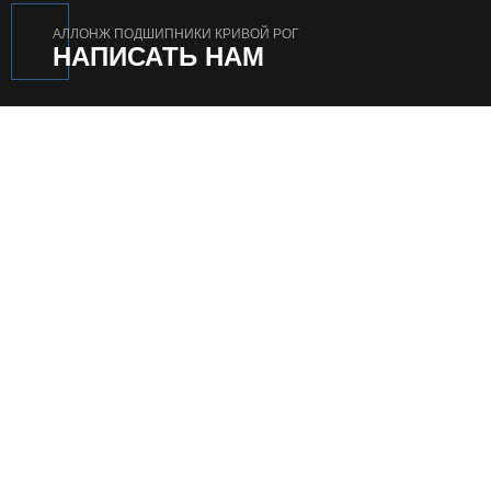
АЛЛОНЖ ПОДШИПНИКИ КРИВОЙ РОГ
НАПИСАТЬ НАМ