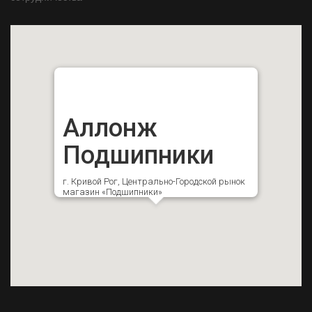
Аллонж
Подшипники
г. Кривой Рог, Центрально-Городской рынок
магазин «Подшипники»