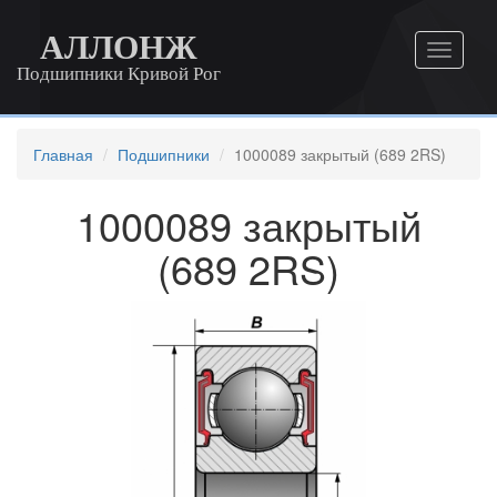
АЛЛОНЖ
Подшипники Кривой Рог
Главная
Подшипники
1000089 закрытый (689 2RS)
1000089 закрытый
(689 2RS)