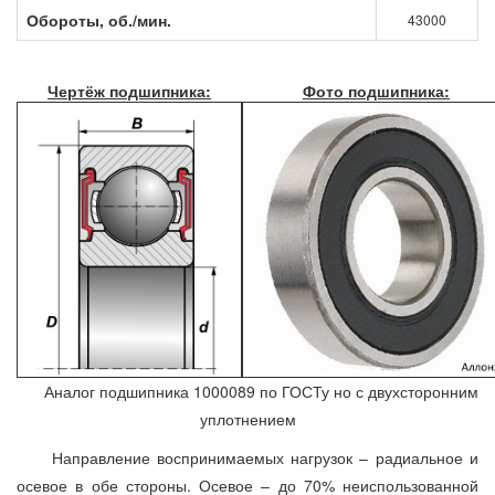
Обороты, об./мин.
43000
Чертёж подшипника:
Фото подшипника:
Аналог подшипника 1000089 по ГОСТу но с двухсторонним
уплотнением
Направление воспринимаемых нагрузок – радиальное и
осевое в обе стороны. Осевое – до 70% неиспользованной