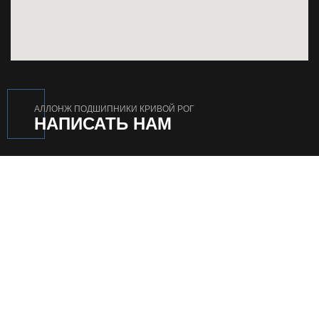
АЛЛОНЖ ПОДШИПНИКИ КРИВОЙ РОГ
НАПИСАТЬ НАМ