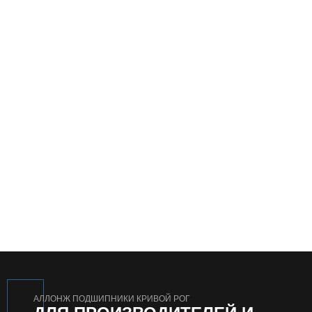
АЛЛОНЖ ПОДШИПНИКИ КРИВОЙ РОГ