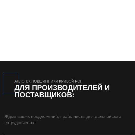
АЛЛОНЖ ПОДШИПНИКИ КРИВОЙ РОГ
ДЛЯ ПРОИЗВОДИТЕЛЕЙ И
ПОСТАВЩИКОВ:
Ждем ваших предложений, прайс-листы для дальнейшего
сотрудничества