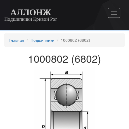
АЛЛОНЖ
Подшипники Кривой Рог
Главная
Подшипники
1000802 (6802)
1000802 (6802)