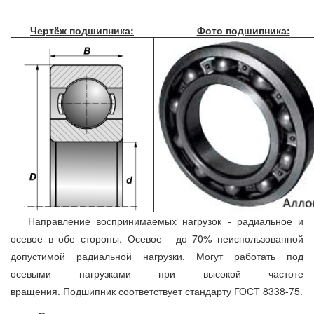
Чертёж подшипника:
Фото подшипника:
Направление воспринимаемых нагрузок - радиальное и
осевое в обе стороны. Осевое - до 70% неиспользованной
допустимой радиальной нагрузки. Могут работать под
осевыми нагрузками при высокой частоте
вращения. Подшипник соответствует стандарту ГОСТ 8338-75.