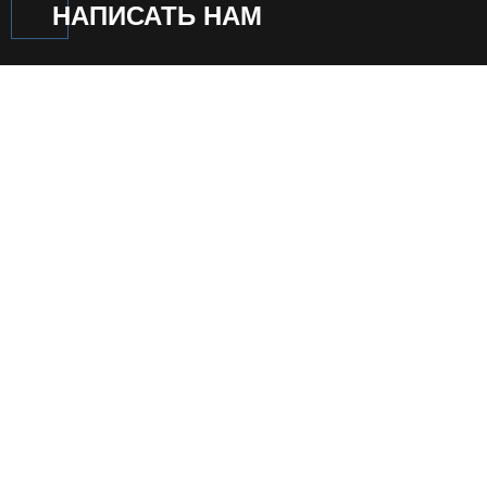
НАПИСАТЬ НАМ