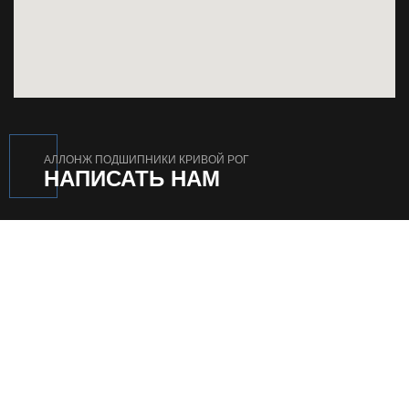
АЛЛОНЖ ПОДШИПНИКИ КРИВОЙ РОГ
НАПИСАТЬ НАМ