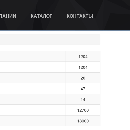
МПАНИИ
КАТАЛОГ
КОНТАКТЫ
1204
1204
20
47
14
12700
18000