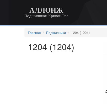
АЛЛОНЖ
Подшипники Кривой Рог
Главная
Подшипники
1204 (1204)
1204 (1204)