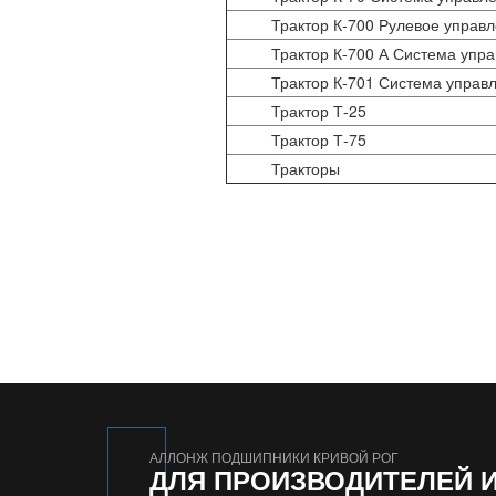
Трактор К-700 Рулевое управ
Трактор К-700 А Система упр
Трактор К-701 Система управ
Трактор Т-25
Трактор Т-75
Тракторы
АЛЛОНЖ ПОДШИПНИКИ КРИВОЙ РОГ
ДЛЯ ПРОИЗВОДИТЕЛЕЙ 