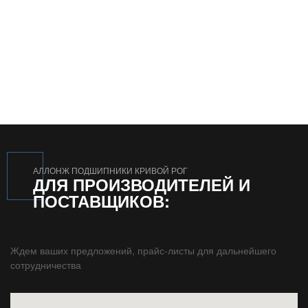
АЛЛОНЖ ПОДШИПНИКИ КРИВОЙ РОГ
ДЛЯ ПРОИЗВОДИТЕЛЕЙ И
ПОСТАВЩИКОВ:
Ждем ваших предложений, прайс-листы для дальнейшего
сотрудничества