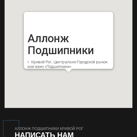
Аллонж
Подшипники
г. Кривой Рог, Центрально-Городской рынок
магазин «Подшипники»
АЛЛОНЖ ПОДШИПНИКИ КРИВОЙ РОГ
НАПИСАТЬ НАМ