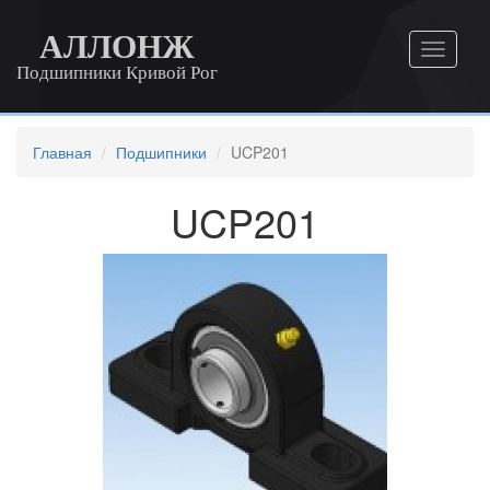
АЛЛОНЖ
Подшипники Кривой Рог
Главная
Подшипники
UCP201
UCP201