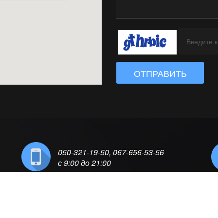
ОТПРАВИТЬ
050-321-19-50, 067-656-53-56
с 9:00 до 21:00