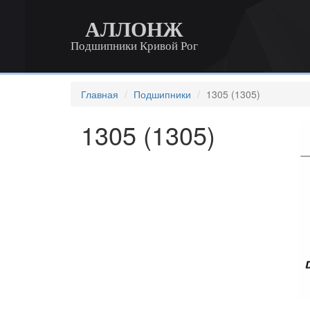
АЛЛОНЖ
Подшипники Кривой Рог
Главная
Подшипники
1305 (1305)
1305 (1305)