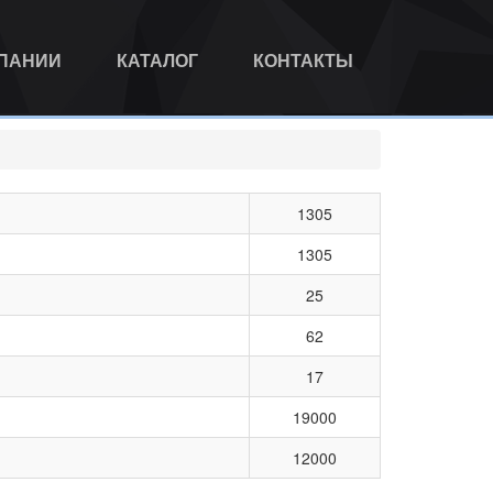
МПАНИИ
КАТАЛОГ
КОНТАКТЫ
1305
1305
25
62
17
19000
12000