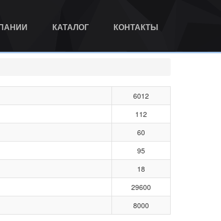
МПАНИИ
КАТАЛОГ
КОНТАКТЫ
6012
112
60
95
18
29600
8000