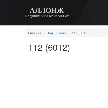
АЛЛОНЖ
Подшипники Кривой Рог
Главная
Подшипники
112 (6012)
112 (6012)