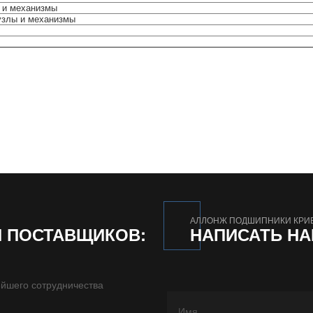
 и механизмы
узлы и механизмы
АЛЛОНЖ ПОДШИПНИКИ КРИ
И ПОСТАВЩИКОВ:
НАПИСАТЬ Н
йшего сотрудничества