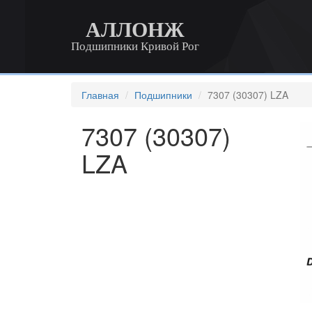
АЛЛОНЖ
Подшипники Кривой Рог
Главная
Подшипники
7307 (30307) LZA
7307 (30307)
LZA