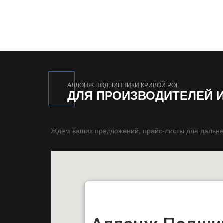
АЛЛОНЖ ПОДШИПНИКИ КРИВОЙ РОГ
ДЛЯ ПРОИЗВОДИТЕЛЕЙ 
Ждем ваших предложений, прайс-листы для дальне