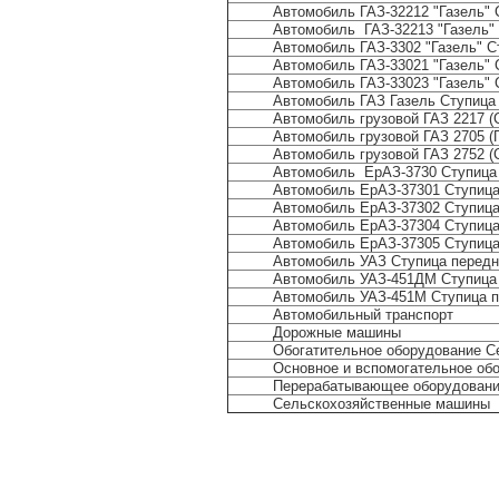
Автомобиль ГАЗ-32212 "Газель" 
Автомобиль ГАЗ-32213 "Газель" 
Автомобиль ГАЗ-3302 "Газель" С
Автомобиль ГАЗ-33021 "Газель" 
Автомобиль ГАЗ-33023 "Газель" 
Автомобиль ГАЗ Газель Ступица 
Автомобиль грузовой ГАЗ 2217 (
Автомобиль грузовой ГАЗ 2705 (Г
Автомобиль грузовой ГАЗ 2752 (
Автомобиль ЕрАЗ-3730 Ступица
Автомобиль ЕрАЗ-37301 Ступица
Автомобиль ЕрАЗ-37302 Ступица
Автомобиль ЕрАЗ-37304 Ступица
Автомобиль ЕрАЗ-37305 Ступица
Автомобиль УАЗ Ступица передни
Автомобиль УАЗ-451ДМ Ступица 
Автомобиль УАЗ-451М Ступица пе
Автомобильный транспорт
Дорожные машины
Обогатительное оборудование С
Основное и вспомогательное обо
Перерабатывающее оборудован
Сельскохозяйственные машины