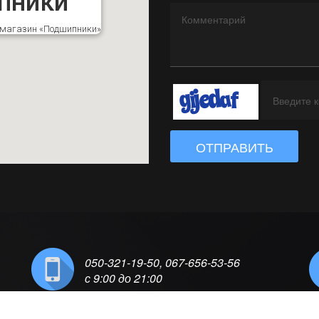
пники
к магазин «Подшипники»
ОТПРАВИТЬ
050-321-19-50, 067-656-53-56
с 9:00 до 21:00