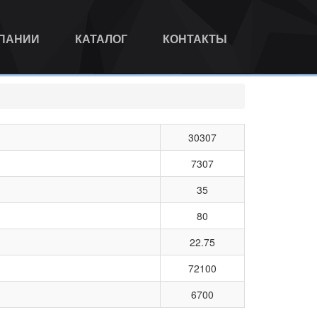
МПАНИИ
КАТАЛОГ
КОНТАКТЫ
30307
7307
35
80
22.75
72100
6700