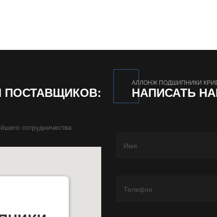
АЛЛОНЖ ПОДШИПНИКИ КРИ
И ПОСТАВЩИКОВ:
НАПИСАТЬ Н
йшего сотрудничества