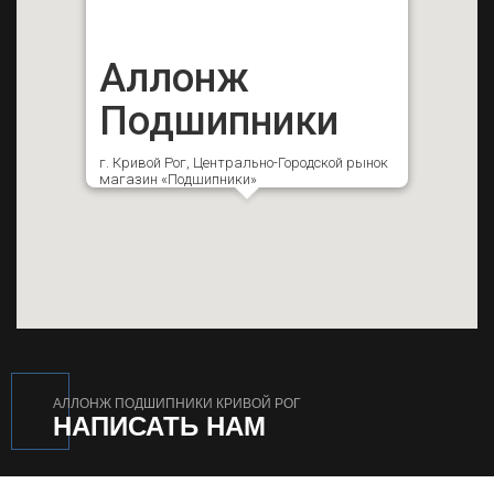
Аллонж
Подшипники
г. Кривой Рог, Центрально-Городской рынок
магазин «Подшипники»
АЛЛОНЖ ПОДШИПНИКИ КРИВОЙ РОГ
НАПИСАТЬ НАМ