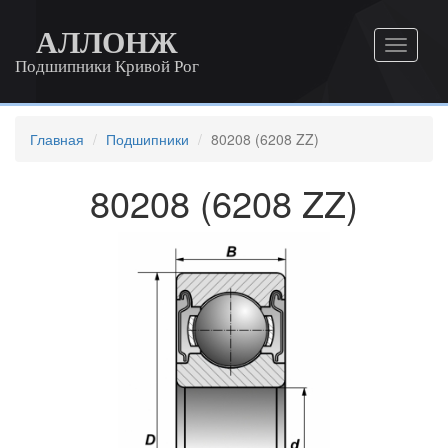
АЛЛОНЖ
Подшипники Кривой Рог
Главная
Подшипники
80208 (6208 ZZ)
80208 (6208 ZZ)