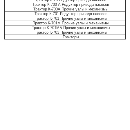
Трактор К-700 А Редуктор привода насосов
Трактор К-700А Прочие узлы и механизмы
Трактор К-701 Редуктор привода насосов
Трактор К-701 Прочие узлы и механизмы
Трактор К-701М Прочие узлы и механизмы
Трактор К-701МБ Прочие узлы и механизмы
Трактор К-703 Прочие узлы и механизмы
Тракторы