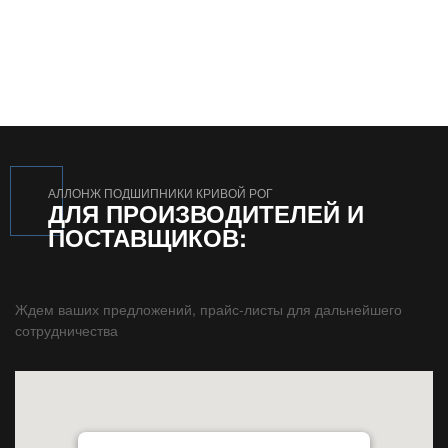
АЛЛОНЖ ПОДШИПНИКИ КРИВОЙ РОГ
ДЛЯ ПРОИЗВОДИТЕЛЕЙ И
ПОСТАВЩИКОВ:
Ждем ваших предложений, прайс-листы для дальнейшего
сотрудничества