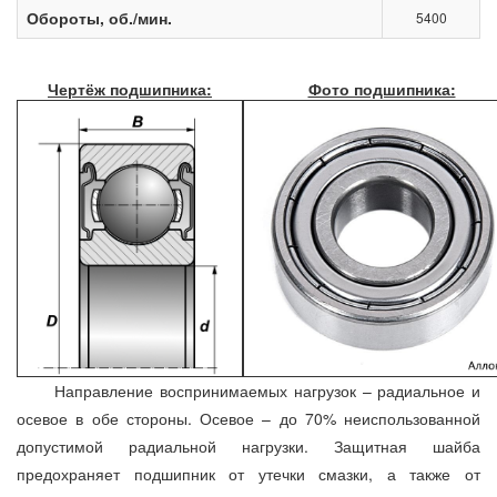
Обороты, об./мин.
5400
Чертёж подшипника:
Фото подшипника:
Направление воспринимаемых нагрузок – радиальное и
осевое в обе стороны. Осевое – до 70% неиспользованной
допустимой радиальной нагрузки. Защитная шайба
предохраняет подшипник от утечки смазки, а также от