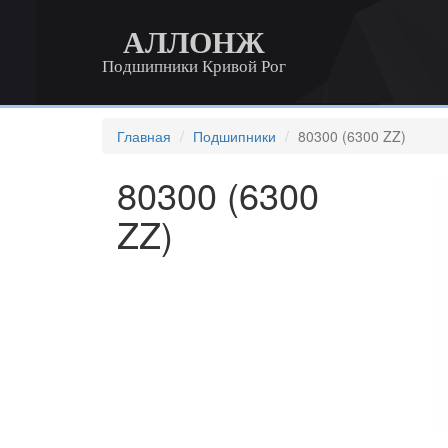
АЛЛОНЖ
Подшипники Кривой Рог
Главная
Подшипники
80300 (6300 ZZ)
80300 (6300
ZZ)