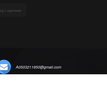
A0503211950@gmail.com
ОМПАНИИ
КАТАЛОГ ТОВАРОВ
КОНТАКТЫ