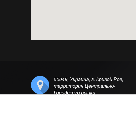
50049, Украина, г. Кривой Рог,
территория Центрально-
Городского рынка
© 2016 АЛЛОНЖ ПОДШИПНИКИ КРИВОЙ РОГ