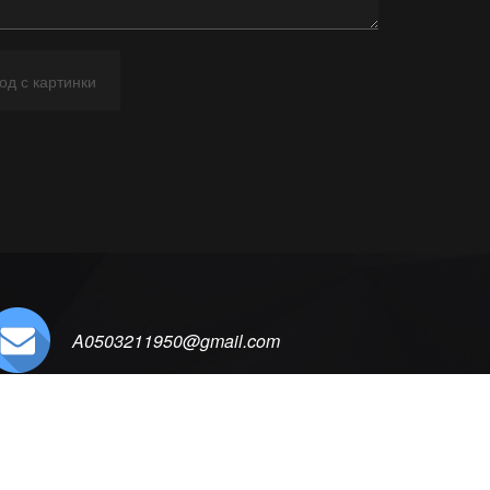
A0503211950@gmail.com
ОМПАНИИ
КАТАЛОГ ТОВАРОВ
КОНТАКТЫ