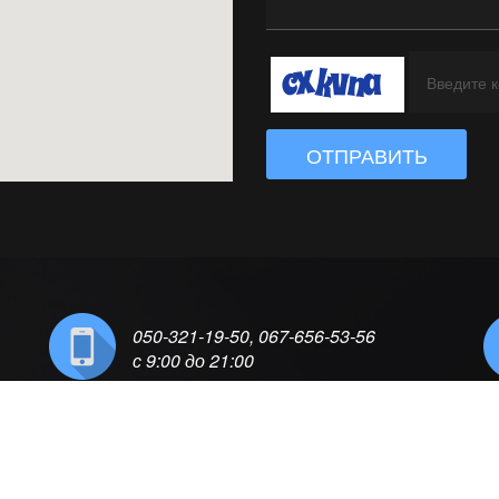
ОТПРАВИТЬ
050-321-19-50, 067-656-53-56
с 9:00 до 21:00
О К