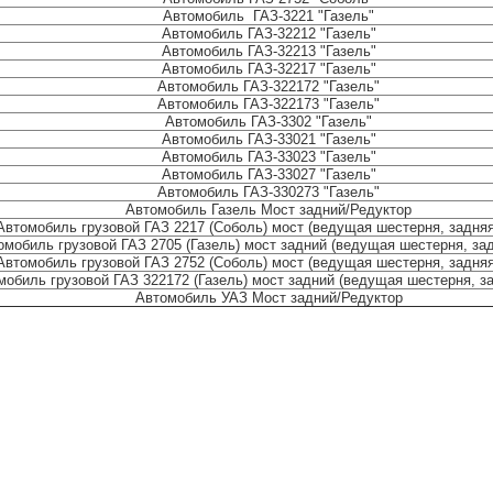
Автомобиль ГАЗ-3221 "Газель"
Автомобиль ГАЗ-32212 "Газель"
Автомобиль ГАЗ-32213 "Газель"
Автомобиль ГАЗ-32217 "Газель"
Автомобиль ГАЗ-322172 "Газель"
Автомобиль ГАЗ-322173 "Газель"
Автомобиль ГАЗ-3302 "Газель"
Автомобиль ГАЗ-33021 "Газель"
Автомобиль ГАЗ-33023 "Газель"
Автомобиль ГАЗ-33027 "Газель"
Автомобиль ГАЗ-330273 "Газель"
Автомобиль Газель Мост задний/Редуктор
Автомобиль грузовой ГАЗ 2217 (Соболь) мост (ведущая шестерня, задняя
омобиль грузовой ГАЗ 2705 (Газель) мост задний (ведущая шестерня, зад
Автомобиль грузовой ГАЗ 2752 (Соболь) мост (ведущая шестерня, задняя
мобиль грузовой ГАЗ 322172 (Газель) мост задний (ведущая шестерня, з
Автомобиль УАЗ Мост задний/Редуктор