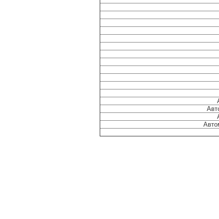
Авт
Авто