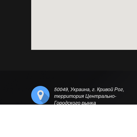
50049, Украина, г. Кривой Рог,
территория Центрально-
Городского рынка
© 2016 АЛЛОНЖ ПОДШИПНИКИ КРИВОЙ РОГ