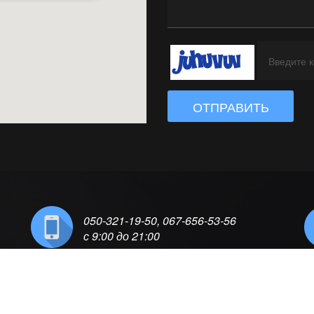
ОТПРАВИТЬ
050-321-19-50, 067-656-53-56
с 9:00 до 21:00